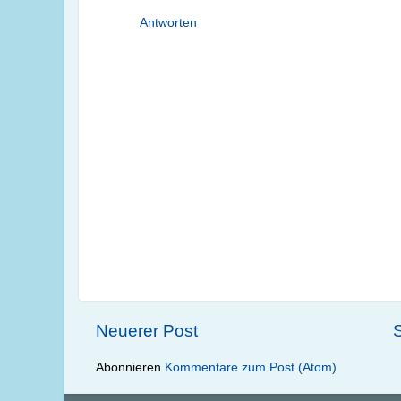
Antworten
Neuerer Post
S
Abonnieren
Kommentare zum Post (Atom)