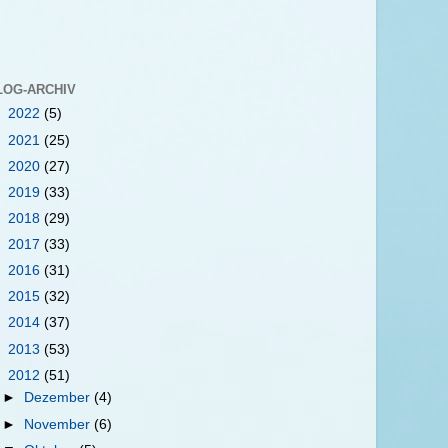
LOG-ARCHIV
►
2022
(5)
►
2021
(25)
►
2020
(27)
►
2019
(33)
►
2018
(29)
►
2017
(33)
►
2016
(31)
►
2015
(32)
►
2014
(37)
►
2013
(53)
▼
2012
(51)
►
Dezember
(4)
►
November
(6)