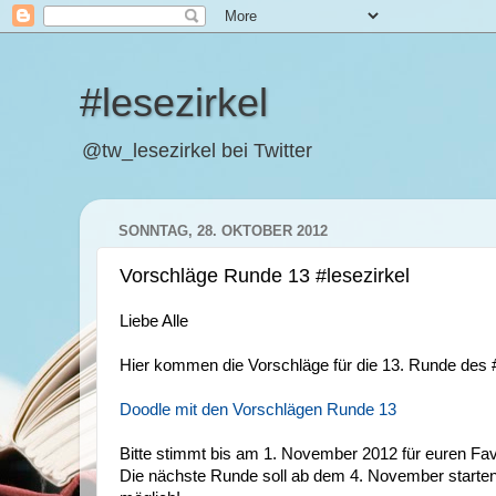
#lesezirkel
@tw_lesezirkel bei Twitter
SONNTAG, 28. OKTOBER 2012
Vorschläge Runde 13 #lesezirkel
Liebe Alle
Hier kommen die Vorschläge für die 13. Runde des #
Doodle mit den Vorschlägen Runde 13
Bitte stimmt bis am 1. November 2012 für euren Fav
Die nächste Runde soll ab dem 4. November starten. 