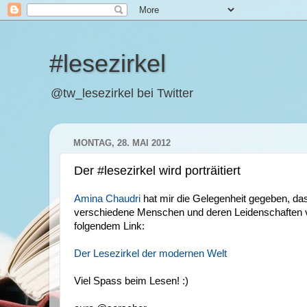
#lesezirkel
@tw_lesezirkel bei Twitter
MONTAG, 28. MAI 2012
Der #lesezirkel wird porträitiert
Amina Chaudri
hat mir die Gelegenheit gegeben, das
verschiedene Menschen und deren Leidenschaften vors
folgendem Link:
Der Lesezirkel der modernen Welt
Viel Spass beim Lesen! :)