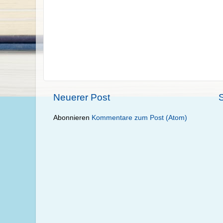
Neuerer Post
S
Abonnieren
Kommentare zum Post (Atom)