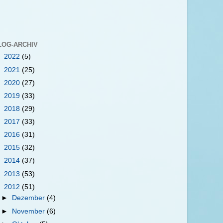
LOG-ARCHIV
►
2022
(5)
►
2021
(25)
►
2020
(27)
►
2019
(33)
►
2018
(29)
►
2017
(33)
►
2016
(31)
►
2015
(32)
►
2014
(37)
►
2013
(53)
▼
2012
(51)
►
Dezember
(4)
►
November
(6)