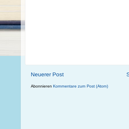
Neuerer Post
S
Abonnieren
Kommentare zum Post (Atom)