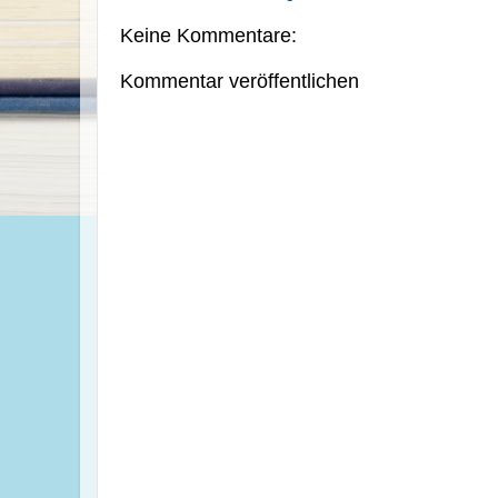
Keine Kommentare:
Kommentar veröffentlichen