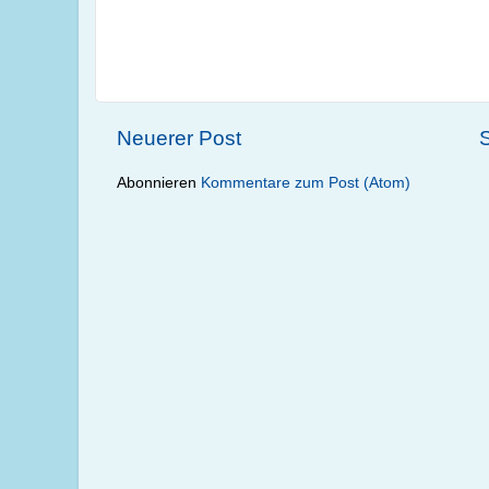
Neuerer Post
S
Abonnieren
Kommentare zum Post (Atom)