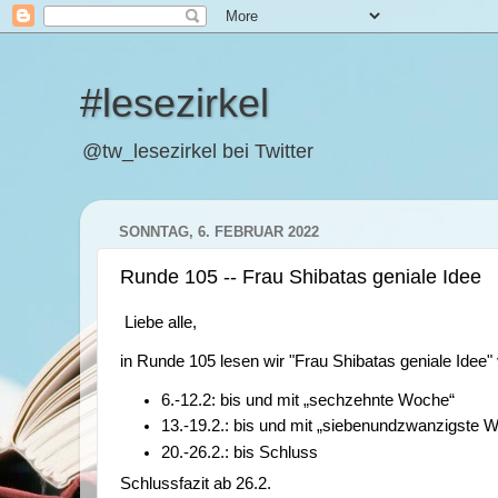
#lesezirkel
@tw_lesezirkel bei Twitter
SONNTAG, 6. FEBRUAR 2022
Runde 105 -- Frau Shibatas geniale Idee
Liebe alle,
in Runde 105 lesen wir "Frau Shibatas geniale Idee"
6.-12.2: bis und mit „sechzehnte Woche“
13.-19.2.: bis und mit „siebenundzwanzigste 
20.-26.2.: bis Schluss
Schlussfazit ab 26.2.