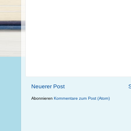
Neuerer Post
S
Abonnieren
Kommentare zum Post (Atom)