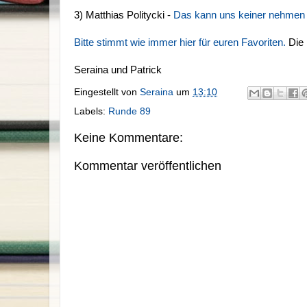
3) Matthias Politycki -
Das kann uns keiner nehmen
Bitte stimmt wie immer hier für euren Favoriten.
Die 
Seraina und Patrick
Eingestellt von
Seraina
um
13:10
Labels:
Runde 89
Keine Kommentare:
Kommentar veröffentlichen