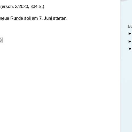
(ersch. 3/2020, 304 S.)
neue Runde soll am 7. Juni starten.
B