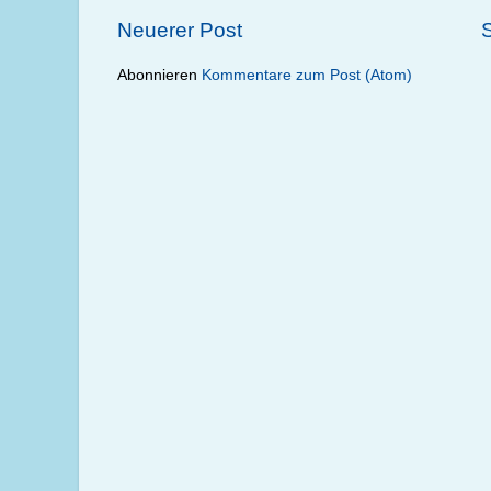
Neuerer Post
S
Abonnieren
Kommentare zum Post (Atom)