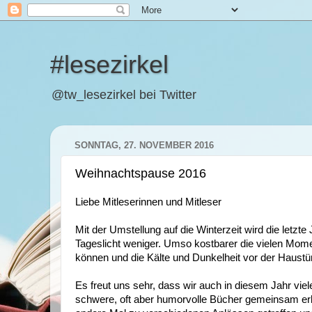
#lesezirkel
@tw_lesezirkel bei Twitter
SONNTAG, 27. NOVEMBER 2016
Weihnachtspause 2016
Liebe Mitleserinnen und Mitleser
Mit der Umstellung auf die Winterzeit wird die letzte
Tageslicht weniger. Umso kostbarer die vielen Mom
können und die Kälte und Dunkelheit vor der Haust
Es freut uns sehr, dass wir auch in diesem Jahr vi
schwere, oft aber humorvolle Bücher gemeinsam er