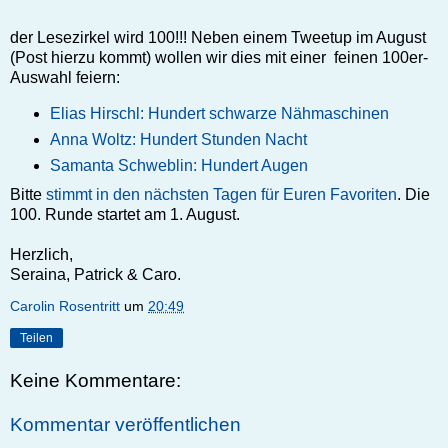
der Lesezirkel wird 100!!! Neben einem Tweetup im August
(Post hierzu kommt) wollen wir dies mit einer feinen 100er-
Auswahl feiern:
Elias Hirschl: Hundert schwarze Nähmaschinen
Anna Woltz: Hundert Stunden Nacht
Samanta Schweblin: Hundert Augen
Bitte
stimmt in den nächsten Tagen für Euren Favoriten
. Die
100. Runde startet am 1. August.
Herzlich,
Seraina, Patrick & Caro.
Carolin Rosentritt
um
20:49
Teilen
Keine Kommentare:
Kommentar veröffentlichen