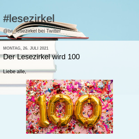
#lesezirkel
@tw_lesezirkel bei Twitter
MONTAG, 26. JULI 2021
Der Lesezirkel wird 100
Liebe alle,