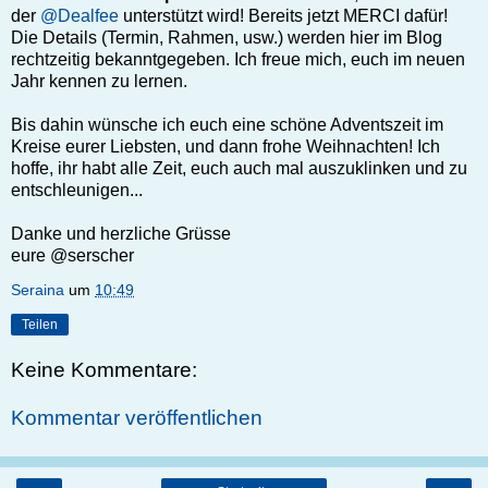
der
@Dealfee
unterstützt wird! Bereits jetzt MERCI dafür!
Die Details (Termin, Rahmen, usw.) werden hier im Blog
rechtzeitig bekanntgegeben. Ich freue mich, euch im neuen
Jahr kennen zu lernen.
Bis dahin wünsche ich euch eine schöne Adventszeit im
Kreise eurer Liebsten, und dann frohe Weihnachten! Ich
hoffe, ihr habt alle Zeit, euch auch mal auszuklinken und zu
entschleunigen...
Danke und herzliche Grüsse
eure @serscher
Seraina
um
10:49
Teilen
Keine Kommentare:
Kommentar veröffentlichen